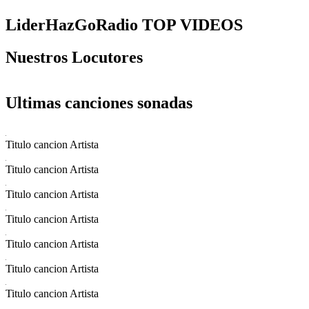
LiderHazGoRadio TOP VIDEOS
Nuestros Locutores
Ultimas canciones sonadas
Titulo cancion
Artista
Titulo cancion
Artista
Titulo cancion
Artista
Titulo cancion
Artista
Titulo cancion
Artista
Titulo cancion
Artista
Titulo cancion
Artista