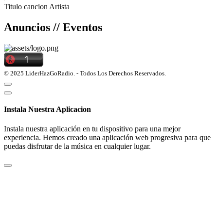
Titulo cancion
Artista
Anuncios // Eventos
© 2025 LiderHazGoRadio. - Todos Los Derechos Reservados.
Instala Nuestra Aplicacion
Instala nuestra aplicación en tu dispositivo para una mejor
experiencia. Hemos creado una aplicación web progresiva para que
puedas disfrutar de la música en cualquier lugar.